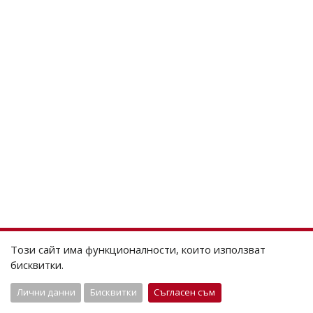
Този сайт има функционалности, които използват
бисквитки.
Лични данни
Бисквитки
Съгласен съм