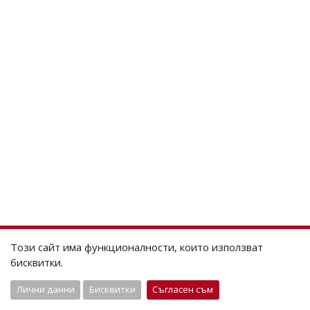
Този сайт има функционалности, които използват
бисквитки.
Лични данни
Бисквитки
Съгласен съм