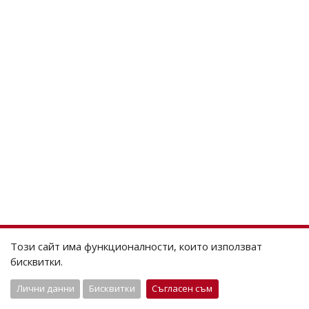
Този сайт има функционалности, които използват
бисквитки.
Лични данни
Бисквитки
Съгласен съм