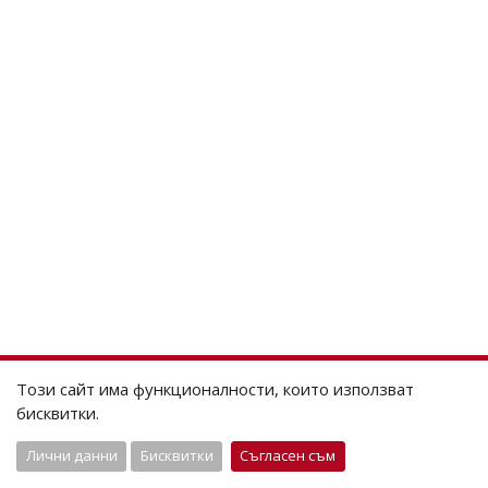
Този сайт има функционалности, които използват
бисквитки.
Лични данни
Бисквитки
Съгласен съм