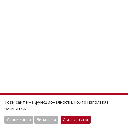
Този сайт има функционалности, които използват
бисквитки.
Лични данни
Бисквитки
Съгласен съм