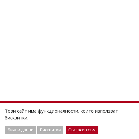
Този сайт има функционалности, които използват
бисквитки.
Лични данни
Бисквитки
Съгласен съм