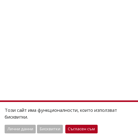
Този сайт има функционалности, които използват
бисквитки.
Лични данни
Бисквитки
Съгласен съм