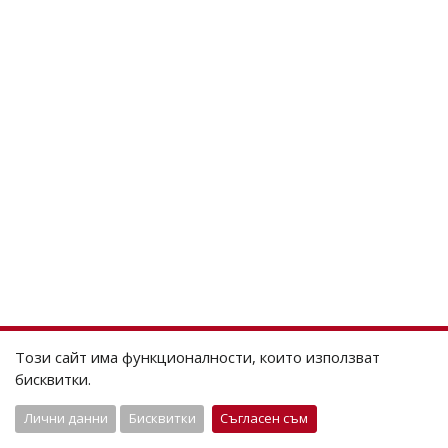
Този сайт има функционалности, които използват
бисквитки.
Лични данни
Бисквитки
Съгласен съм