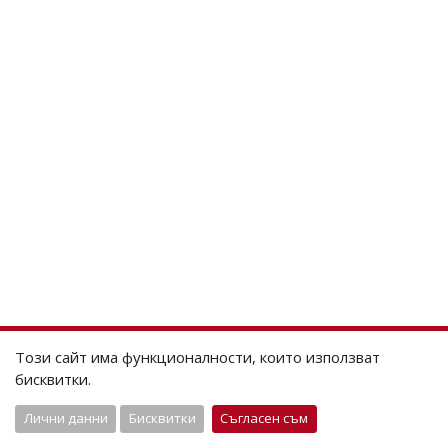
Този сайт има функционалности, които използват
бисквитки.
Лични данни
Бисквитки
Съгласен съм