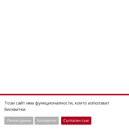
Този сайт има функционалности, които използват
бисквитки.
Лични данни
Бисквитки
Съгласен съм