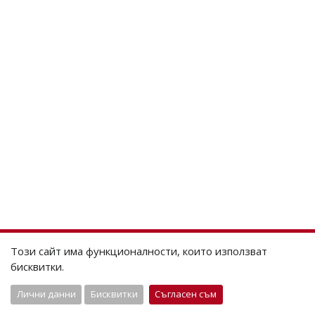
Този сайт има функционалности, които използват
бисквитки.
Лични данни
Бисквитки
Съгласен съм