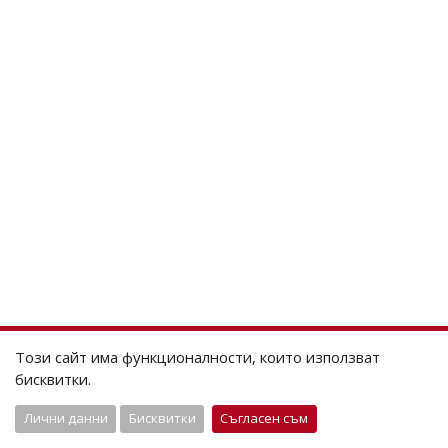
Този сайт има функционалности, които използват
бисквитки.
Лични данни
Бисквитки
Съгласен съм