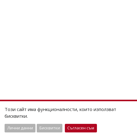
Този сайт има функционалности, които използват
бисквитки.
Лични данни
Бисквитки
Съгласен съм