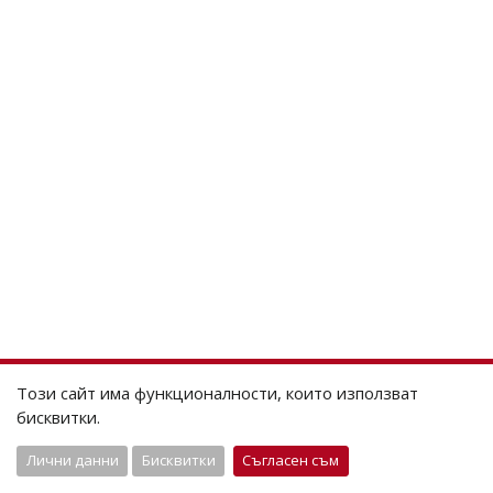
Този сайт има функционалности, които използват
бисквитки.
Лични данни
Бисквитки
Съгласен съм