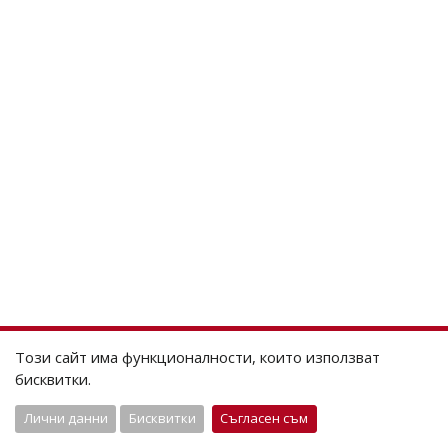
Този сайт има функционалности, които използват
бисквитки.
Лични данни
Бисквитки
Съгласен съм