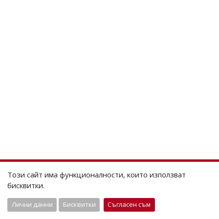
Този сайт има функционалности, които използват
бисквитки.
Лични данни
Бисквитки
Съгласен съм