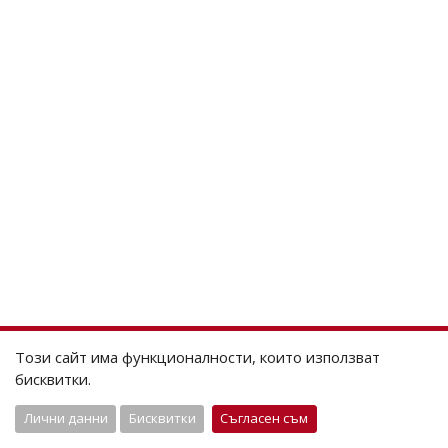
Този сайт има функционалности, които използват
бисквитки.
Лични данни
Бисквитки
Съгласен съм