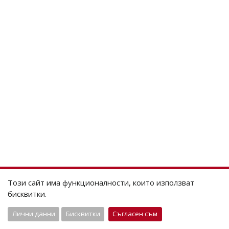
Този сайт има функционалности, които използват
бисквитки.
Лични данни
Бисквитки
Съгласен съм