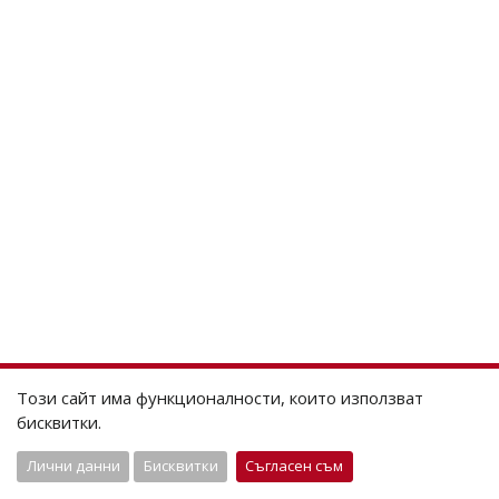
Този сайт има функционалности, които използват
бисквитки.
Лични данни
Бисквитки
Съгласен съм