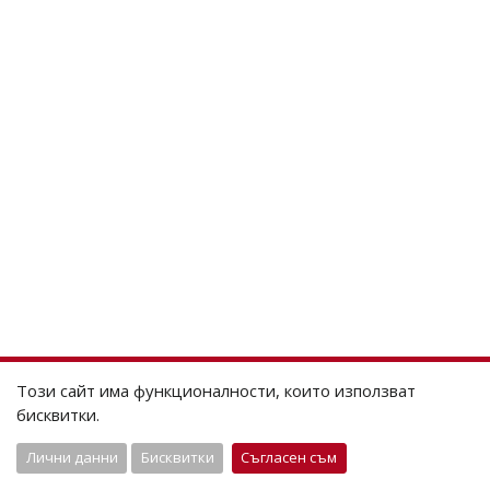
Този сайт има функционалности, които използват
бисквитки.
Лични данни
Бисквитки
Съгласен съм