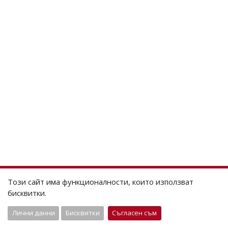
Този сайт има функционалности, които използват
бисквитки.
Лични данни
Бисквитки
Съгласен съм