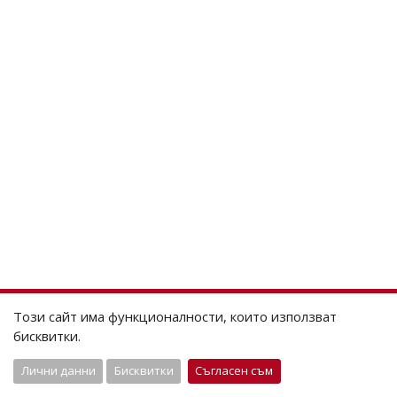
Този сайт има функционалности, които използват
бисквитки.
Лични данни
Бисквитки
Съгласен съм