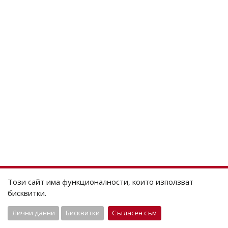
Този сайт има функционалности, които използват
бисквитки.
Лични данни
Бисквитки
Съгласен съм