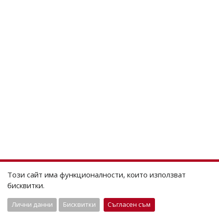
Този сайт има функционалности, които използват
бисквитки.
Лични данни
Бисквитки
Съгласен съм