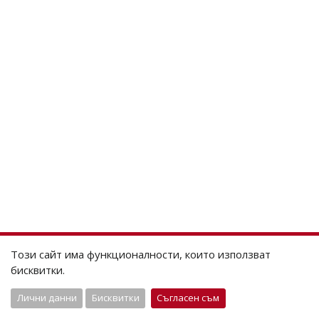
Този сайт има функционалности, които използват
бисквитки.
Лични данни
Бисквитки
Съгласен съм