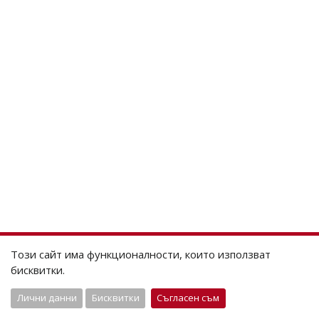
Този сайт има функционалности, които използват
бисквитки.
Лични данни
Бисквитки
Съгласен съм