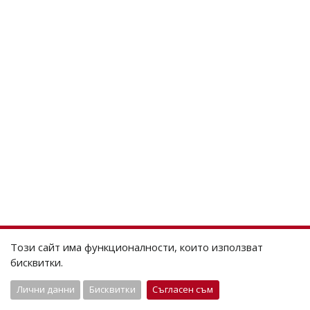
Този сайт има функционалности, които използват
бисквитки.
Лични данни
Бисквитки
Съгласен съм