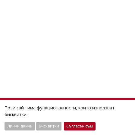
Този сайт има функционалности, които използват
бисквитки.
Лични данни
Бисквитки
Съгласен съм