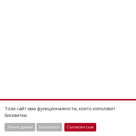
Този сайт има функционалности, които използват
бисквитки.
Лични данни
Бисквитки
Съгласен съм