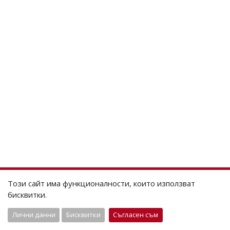
Този сайт има функционалности, които използват
бисквитки.
Лични данни
Бисквитки
Съгласен съм