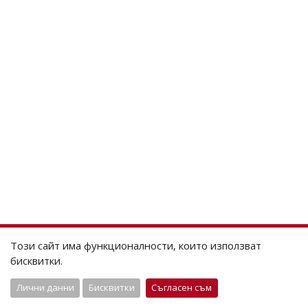
Този сайт има функционалности, които използват
бисквитки.
Лични данни
Бисквитки
Съгласен съм