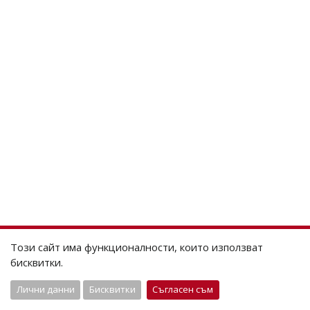
Този сайт има функционалности, които използват
бисквитки.
Лични данни
Бисквитки
Съгласен съм