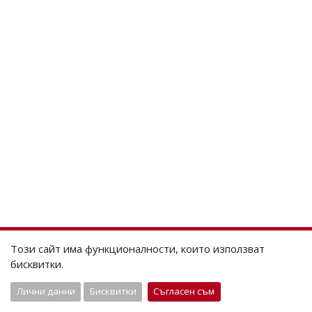
Този сайт има функционалности, които използват
бисквитки.
Лични данни
Бисквитки
Съгласен съм