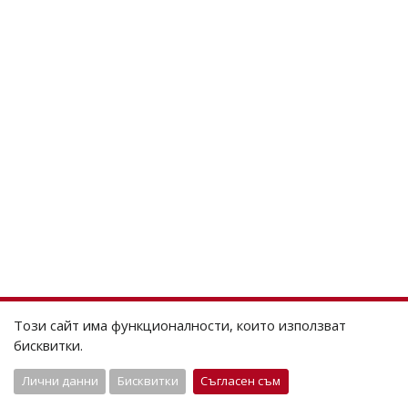
Този сайт има функционалности, които използват
бисквитки.
Лични данни
Бисквитки
Съгласен съм