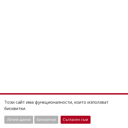
Този сайт има функционалности, които използват
бисквитки.
Лични данни
Бисквитки
Съгласен съм