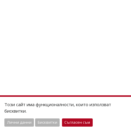
Този сайт има функционалности, които използват
бисквитки.
Лични данни
Бисквитки
Съгласен съм