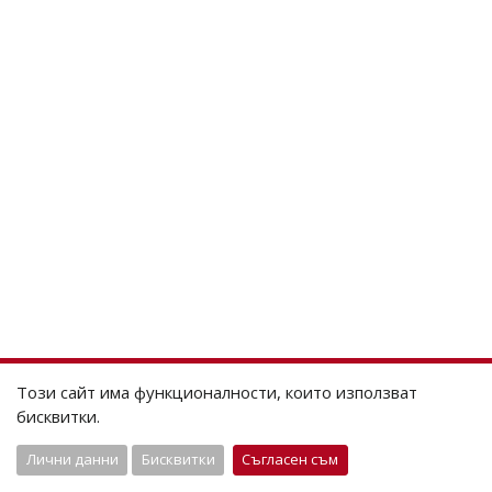
Този сайт има функционалности, които използват
бисквитки.
Лични данни
Бисквитки
Съгласен съм