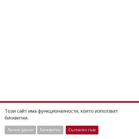
Този сайт има функционалности, които използват
бисквитки.
Лични данни
Бисквитки
Съгласен съм