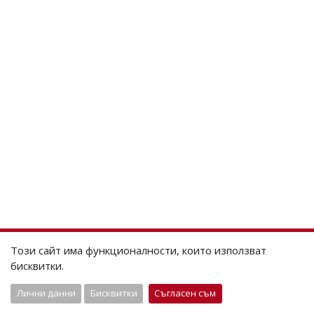
Този сайт има функционалности, които използват
бисквитки.
Лични данни
Бисквитки
Съгласен съм