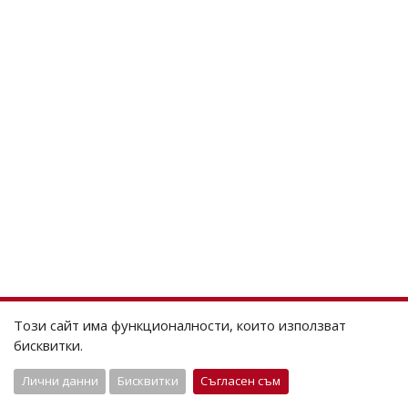
Този сайт има функционалности, които използват
бисквитки.
Лични данни
Бисквитки
Съгласен съм