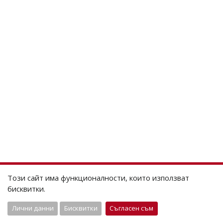
Този сайт има функционалности, които използват
бисквитки.
Лични данни
Бисквитки
Съгласен съм