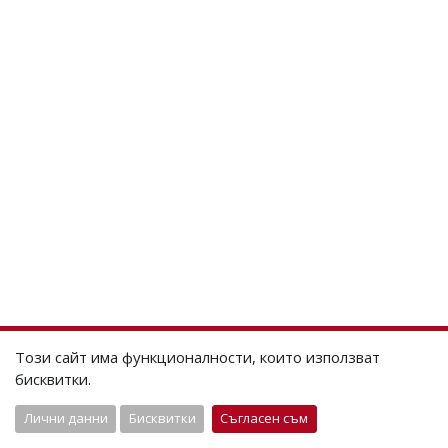
Този сайт има функционалности, които използват
бисквитки.
Лични данни
Бисквитки
Съгласен съм