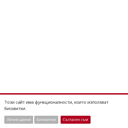
Този сайт има функционалности, които използват
бисквитки.
Лични данни
Бисквитки
Съгласен съм