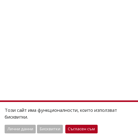
Този сайт има функционалности, които използват
бисквитки.
Лични данни
Бисквитки
Съгласен съм