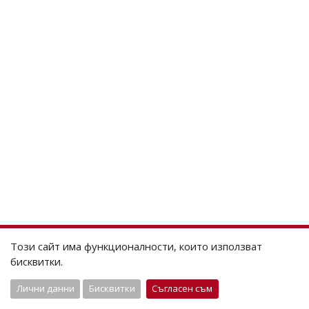
Този сайт има функционалности, които използват
бисквитки.
Лични данни
Бисквитки
Съгласен съм