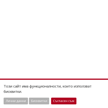
Този сайт има функционалности, които използват
бисквитки.
Лични данни
Бисквитки
Съгласен съм