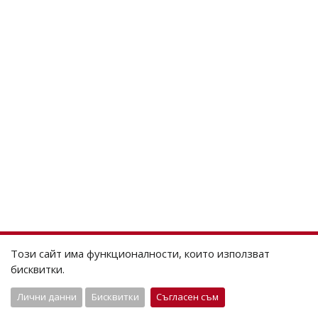
Този сайт има функционалности, които използват
бисквитки.
Лични данни
Бисквитки
Съгласен съм