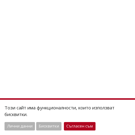
Този сайт има функционалности, които използват
бисквитки.
Лични данни
Бисквитки
Съгласен съм