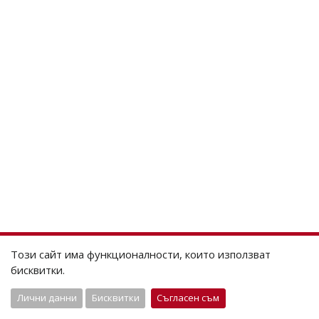
Този сайт има функционалности, които използват
бисквитки.
Лични данни
Бисквитки
Съгласен съм